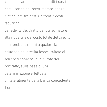
del finanziamento, include tutti i costi 
posti  carico del consumatore, senza 
distinguere tra costi up front e costi 
recurring. 
L’effettività del diritto del consumatore 
alla riduzione del costo totale del credito 
risulterebbe sminuita qualora la 
riduzione del credito fosse limitata ai 
soli costi connessi alla durata del 
contratto, sulla base di una 
determinazione effettuata  
unilateralmente dalla banca concedente 
il credito.