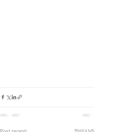
Mostra tutti
Post recenti