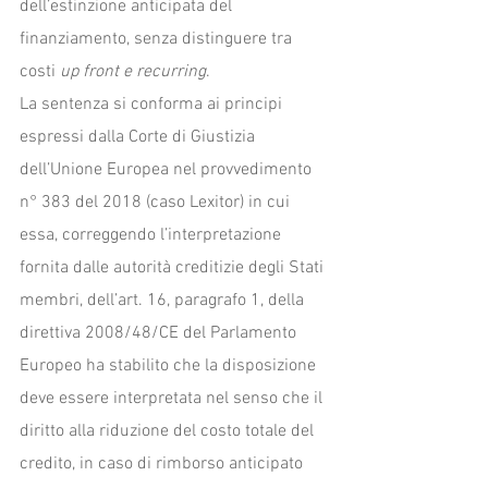
dell’estinzione anticipata del 
finanziamento, senza distinguere tra 
costi 
up front e recurring
. 
La sentenza si conforma ai principi 
espressi dalla Corte di Giustizia 
dell’Unione Europea nel provvedimento 
n° 383 del 2018 (caso Lexitor) in cui 
essa, correggendo l’interpretazione 
fornita dalle autorità creditizie degli Stati 
membri, dell’art. 16, paragrafo 1, della 
direttiva 2008/48/CE del Parlamento 
Europeo ha stabilito che la disposizione 
deve essere interpretata nel senso che il 
diritto alla riduzione del costo totale del 
credito, in caso di rimborso anticipato 